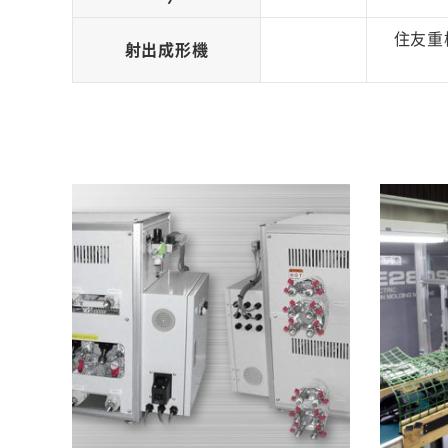
住友重
射出成形機