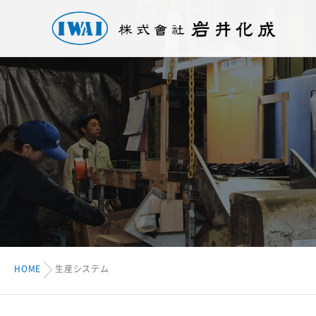
HOME
生産システム