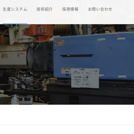
生産システム
技術紹介
採用情報
お問い合わせ