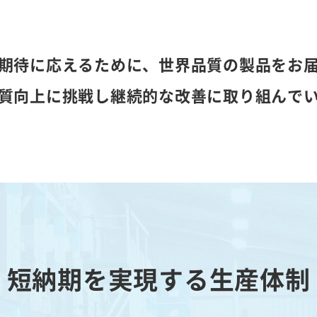
期待に応えるために、世界品質の製品をお
質向上に挑戦し継続的な改善に取り組んで
短納期を実現する生産体制