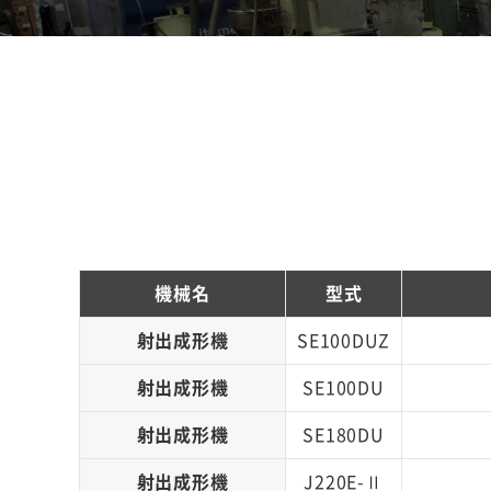
機械名
型式
射出成形機
SE100DUZ
射出成形機
SE100DU
射出成形機
SE180DU
射出成形機
J220E-Ⅱ