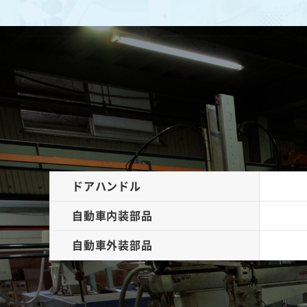
ドアハンドル
自動車内装部品
自動車外装部品