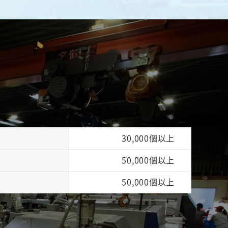
30,000個以上
50,000個以上
50,000個以上