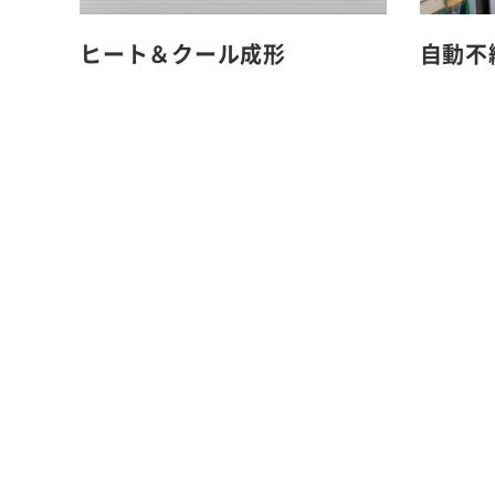
ヒート＆クール成形
自動不