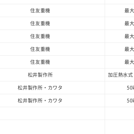
住友重機
最大
住友重機
最大
住友重機
最大
住友重機
最大
住友重機
最大
松井製作所
加圧熱水式 
松井製作所・カワタ
50
松井製作所・カワタ
50