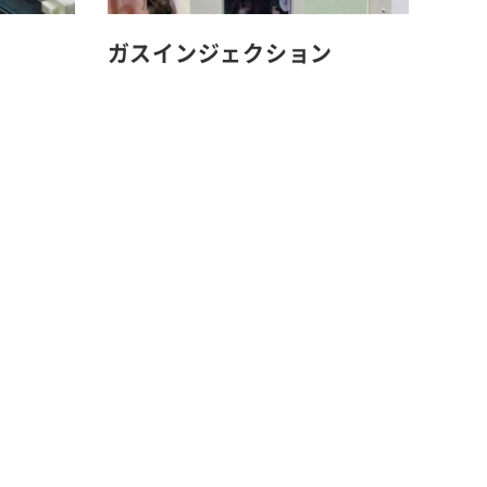
ガスインジェクション