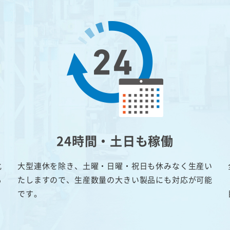
24時間・土日も稼働
化
大型連休を除き、土曜・日曜・祝日も休みなく生産い
も
たしますので、生産数量の大きい製品にも対応が可能
です。