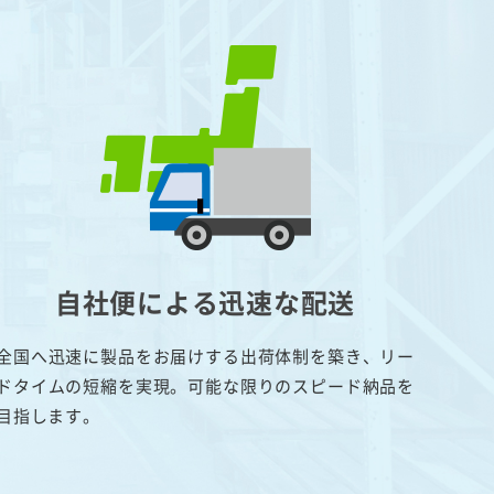
自社便による迅速な配送
全国へ迅速に製品をお届けする出荷体制を築き、リー
ドタイムの短縮を実現。可能な限りのスピード納品を
目指します。