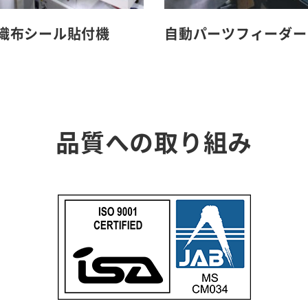
織布シール貼付機
自動パーツフィーダー
品質への取り組み